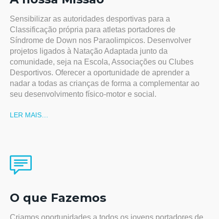
Sensibilizar as autoridades desportivas para a
Classificação própria para atletas portadores de
Síndrome de Down nos Paraolimpicos. Desenvolver
projetos ligados à Natação Adaptada junto da
comunidade, seja na Escola, Associações ou Clubes
Desportivos. Oferecer a oportunidade de aprender a
nadar a todas as crianças de forma a complementar ao
seu desenvolvimento físico-motor e social.
LER MAIS…
O que Fazemos
Criamos oportunidades a todos os jovens portadores de