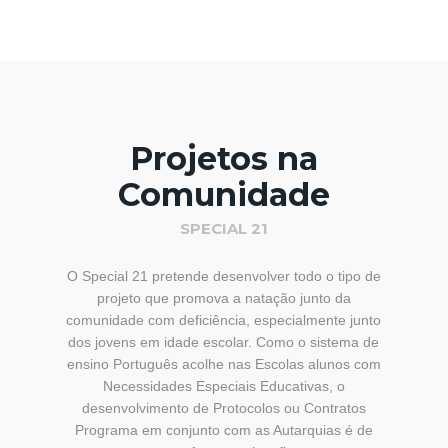
Projetos na
Comunidade
SPECIAL 21
O Special 21 pretende desenvolver todo o tipo de
projeto que promova a natação junto da
comunidade com deficiência, especialmente junto
dos jovens em idade escolar. Como o sistema de
ensino Português acolhe nas Escolas alunos com
Necessidades Especiais Educativas, o
desenvolvimento de Protocolos ou Contratos
Programa em conjunto com as Autarquias é de