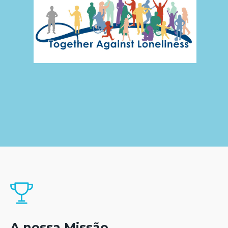
A nossa Missão