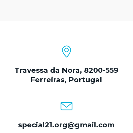
Travessa da Nora, 8200-559
Ferreiras, Portugal
special21.org@gmail.com