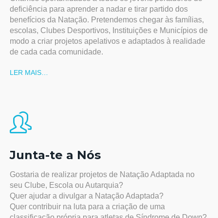
deficiência para aprender a nadar e tirar partido dos
benefícios da Natação. Pretendemos chegar às famílias,
escolas, Clubes Desportivos, Instituições e Municípios de
modo a criar projetos apelativos e adaptados à realidade
de cada cada comunidade.
LER MAIS…
Junta-te a Nós
Gostaria de realizar projetos de Natação Adaptada no
seu Clube, Escola ou Autarquia?
Quer ajudar a divulgar a Natação Adaptada?
Quer contribuir na luta para a criação de uma
classificação própria para atletas de Síndrome de Down?