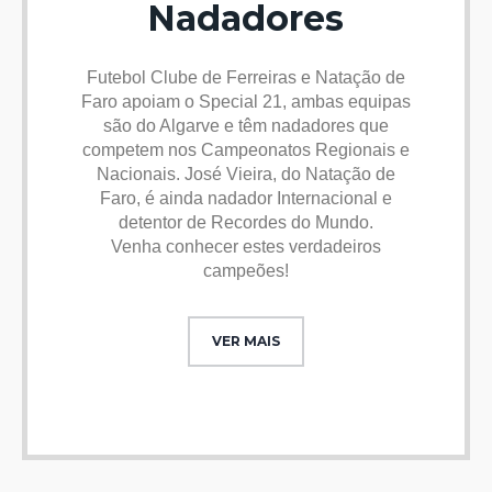
Nadadores
Futebol Clube de Ferreiras e Natação de
Faro apoiam o Special 21, ambas equipas
são do Algarve e têm nadadores que
competem nos Campeonatos Regionais e
Nacionais. José Vieira, do Natação de
Faro, é ainda nadador Internacional e
detentor de Recordes do Mundo.
Venha conhecer estes verdadeiros
campeões!
VER MAIS