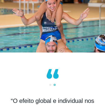
“O efeito global e individual nos