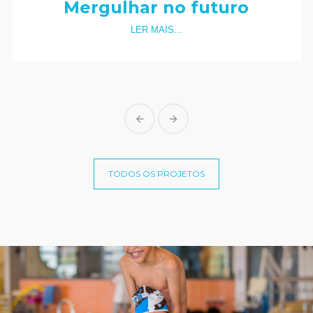
Mergulhar no futuro
LER MAIS...
TODOS OS PROJETOS