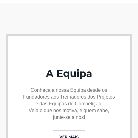
A Equipa
Conheça a nossa Equipa desde os
Fundadores aos Treinadores dos Projetos
e das Equipas de Competição.
Veja o que nos motiva, e quem sabe,
junte-se a nós!
VER MAIS