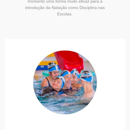
momento uma forma muito eficaz para a
introdução da Natação como Disciplina nas
Escolas.