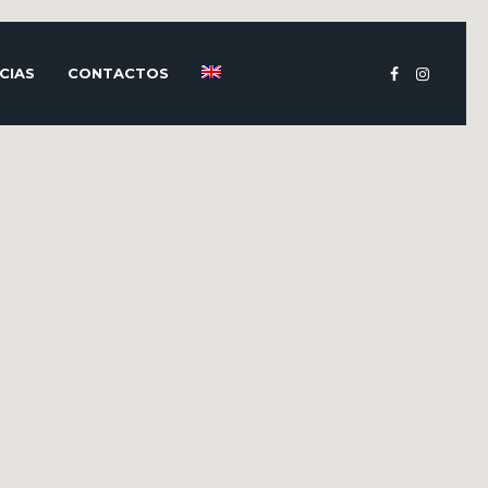
CIAS
CONTACTOS