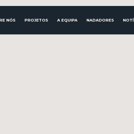
RE NÓS
PROJETOS
A EQUIPA
NADADORES
NOTÍ