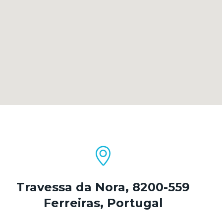
Travessa da Nora, 8200-559
Ferreiras, Portugal