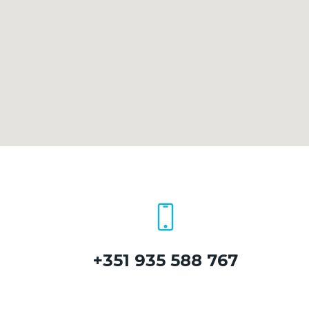
+351 935 588 767